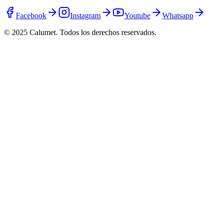
Facebook
Instagram
Youtube
Whatsapp
© 2025 Calumet.
Todos los derechos reservados.