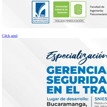
Click aquí