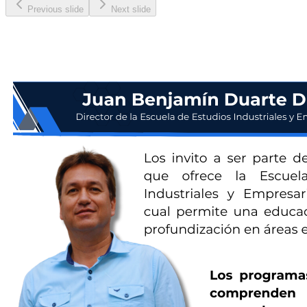
Previous slide
Next slide