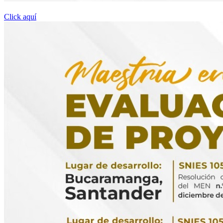
Click aquí