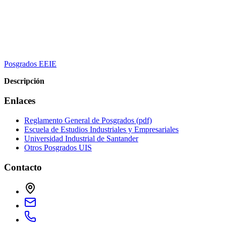
Posgrados EEIE
Descripción
Enlaces
Reglamento General de Posgrados (pdf)
Escuela de Estudios Industriales y Empresariales
Universidad Industrial de Santander
Otros Posgrados UIS
Contacto