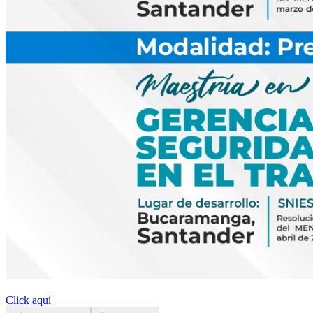
Click aquí