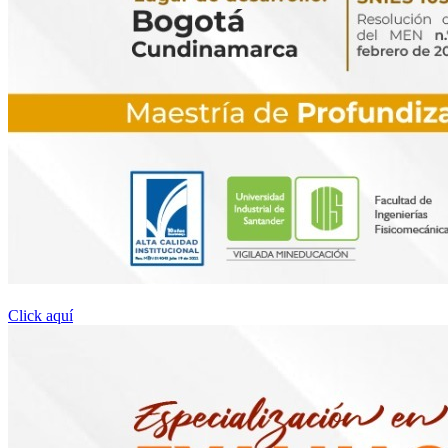
Click aquí