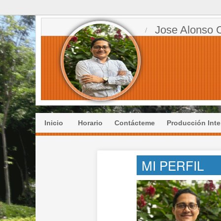
Jose Alonso 
Inicio
Horario
Contácteme
Producción Inte